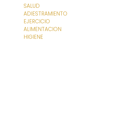
SALUD
ADIESTRAMIENTO
EJERCICIO
ALIMENTACION
HIGIENE