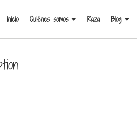
Inicio
Quiénes somos
Raza
Blog
tion