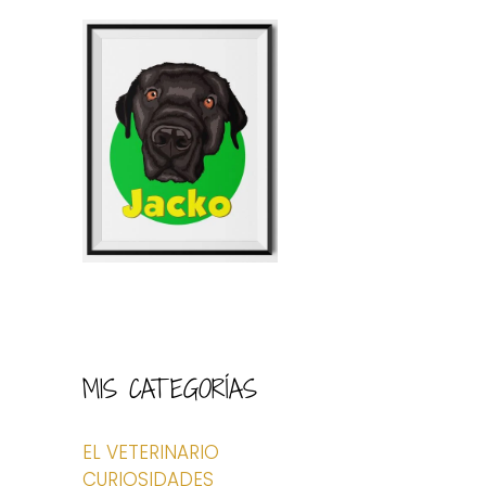
MIS CATEGORÍAS
EL VETERINARIO
CURIOSIDADES