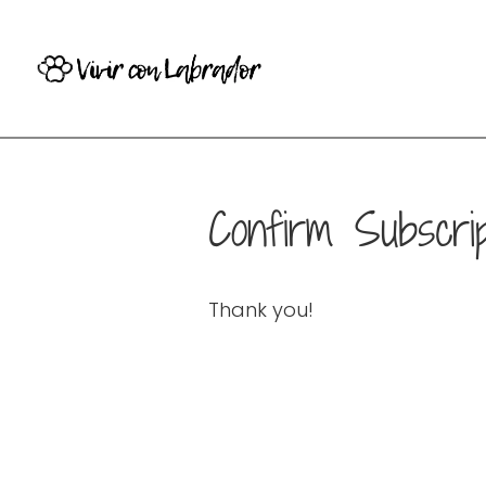
Confirm Subscrip
Thank you!