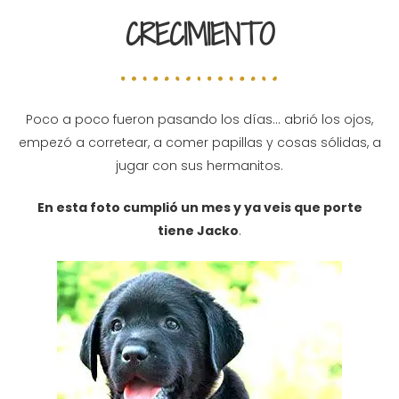
CRECIMIENTO
Poco a poco fueron pasando los días… abrió los ojos,
empezó a corretear, a comer papillas y cosas sólidas, a
jugar con sus hermanitos.
En esta foto cumplió un mes y ya veis que porte
tiene Jacko
.