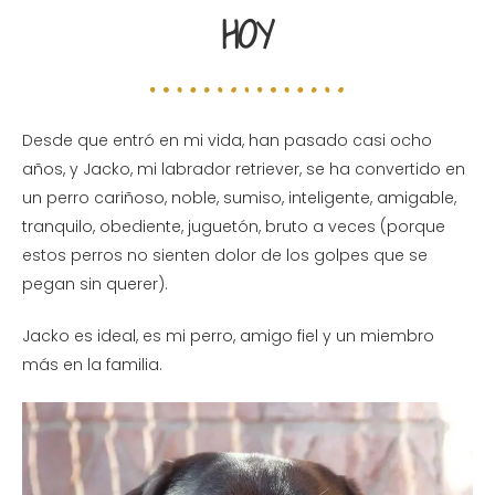
HOY
Desde que entró en mi vida, han pasado casi ocho
años, y Jacko, mi labrador retriever, se ha convertido en
un perro cariñoso, noble, sumiso, inteligente, amigable,
tranquilo, obediente, juguetón, bruto a veces (porque
estos perros no sienten dolor de los golpes que se
pegan sin querer).
Jacko es ideal, es mi perro, amigo fiel y un miembro
más en la familia.