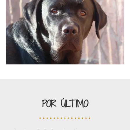
POR ÚLTIMO