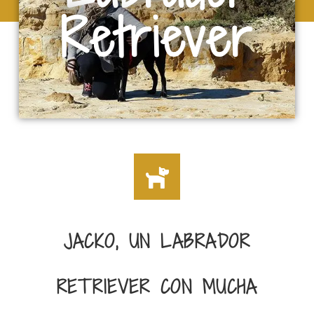
Retriever
JACKO, UN LABRADOR
RETRIEVER CON MUCHA