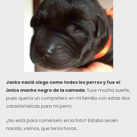
Jacko nació ciego como todos los perros y fue el
único macho negro de la camada
. Tuve mucha suerte,
pues quería un compañero en mi familia con estas dos
características para mi perro.
¿No está para comérselo en la foto? Estaba recién
nacido, vamos, que tenía horas…