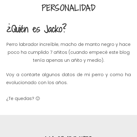
PERSONALIDAD
¿Quién es Jacko?
Perro labrador increíble; macho de manto negro y hace
poco ha cumplido 7 añitos (cuando empecé este blog
tenía apenas un añito y medio).
Voy a contarte algunos datos de mi perro y como ha
evolucionado con los años.
¿Te quedas? 🙂