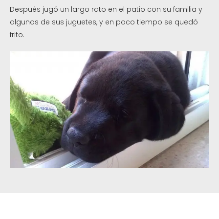
Después jugó un largo rato en el patio con su familia y
algunos de sus juguetes, y en poco tiempo se quedó
frito.