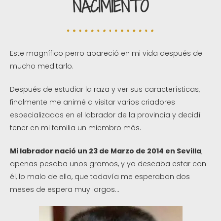
NACIMIENTO
Este magnífico perro apareció en mi vida después de
mucho meditarlo.
Después de estudiar la raza y ver sus características,
finalmente me animé a visitar varios criadores
especializados en el labrador de la provincia y decidí
tener en mi familia un miembro más.
Mi labrador nació un 23 de Marzo de 2014 en Sevilla
;
apenas pesaba unos gramos, y ya deseaba estar con
él, lo malo de ello, que todavía me esperaban dos
meses de espera muy largos…