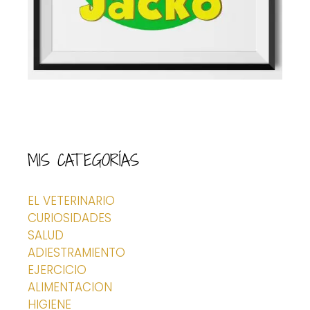
MIS CATEGORÍAS
EL VETERINARIO
CURIOSIDADES
SALUD
ADIESTRAMIENTO
EJERCICIO
ALIMENTACION
HIGIENE