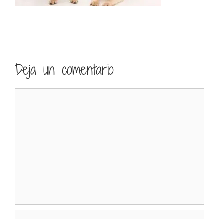
Deja un comentario