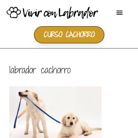
CURSO CACHORRO
labrador cachorro