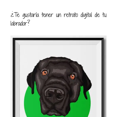
¿Te gustaría tener un retrato digital de tu
labrador?