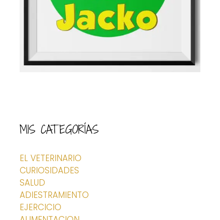
MIS CATEGORÍAS
EL VETERINARIO
CURIOSIDADES
SALUD
ADIESTRAMIENTO
EJERCICIO
ALIMENTACION