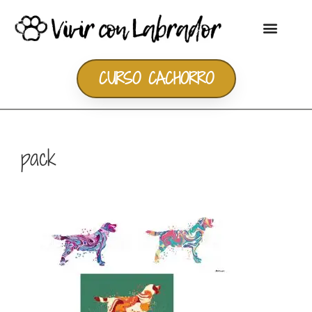
CURSO CACHORRO
pack