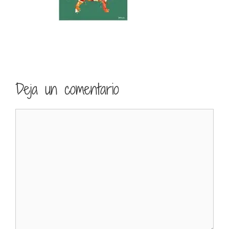
Deja un comentario