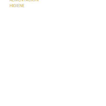
HIGIENE