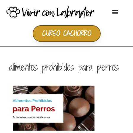
CURSO CACHORRO
alimentos prohibidos para perros