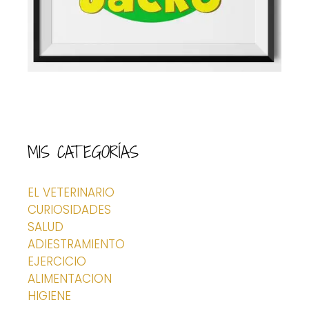
MIS CATEGORÍAS
EL VETERINARIO
CURIOSIDADES
SALUD
ADIESTRAMIENTO
EJERCICIO
ALIMENTACION
HIGIENE