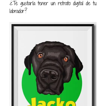
¿Te gustaría tener un retrato digital de tu
labrador?