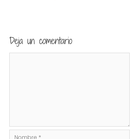
Deja un comentario