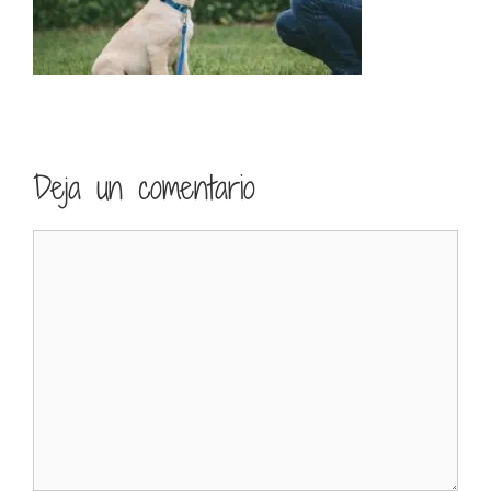
Deja un comentario