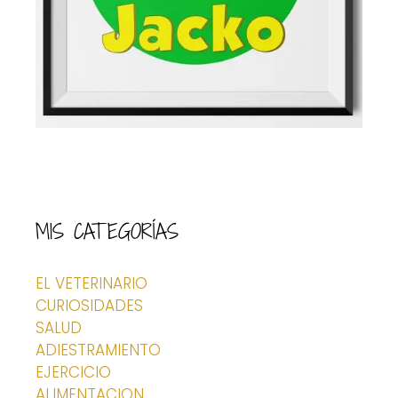
MIS CATEGORÍAS
EL VETERINARIO
CURIOSIDADES
SALUD
ADIESTRAMIENTO
EJERCICIO
ALIMENTACION