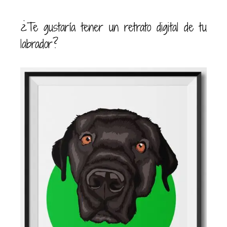
¿Te gustaría tener un retrato digital de tu
labrador?