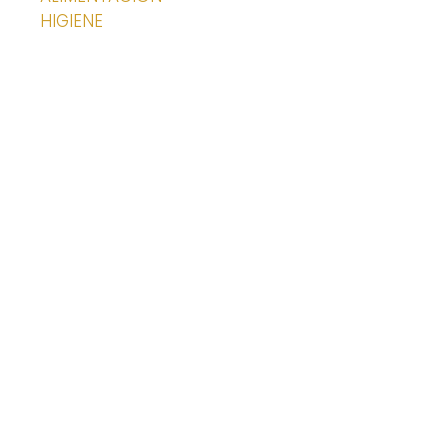
HIGIENE