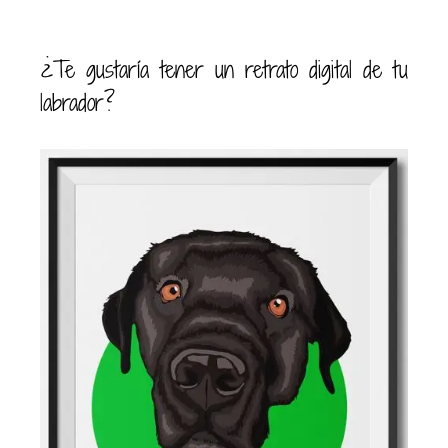
¿Te gustaría tener un retrato digital de tu
labrador?