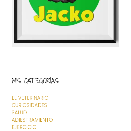
MIS CATEGORÍAS
EL VETERINARIO
CURIOSIDADES
SALUD
ADIESTRAMIENTO
EJERCICIO