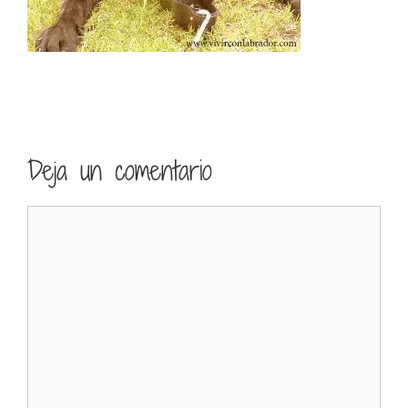
Deja un comentario