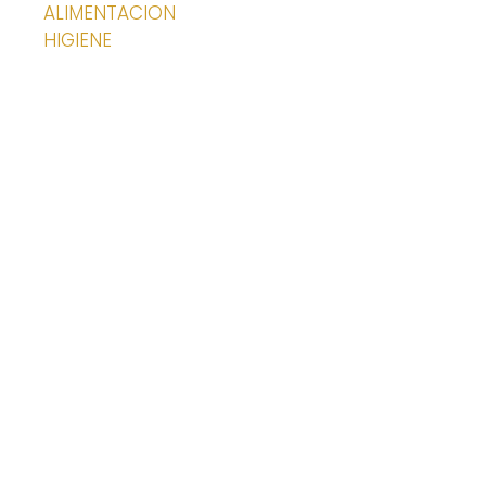
ALIMENTACION
HIGIENE