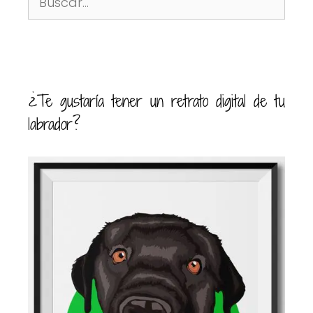
¿Te gustaría tener un retrato digital de tu
labrador?