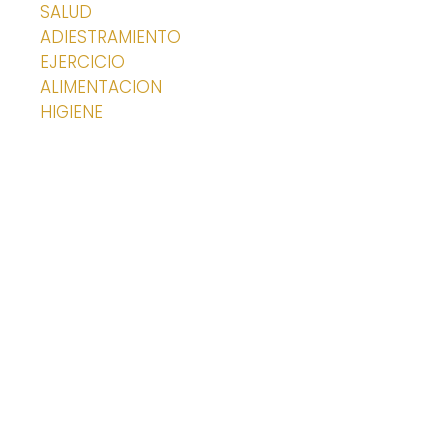
SALUD
ADIESTRAMIENTO
EJERCICIO
ALIMENTACION
HIGIENE