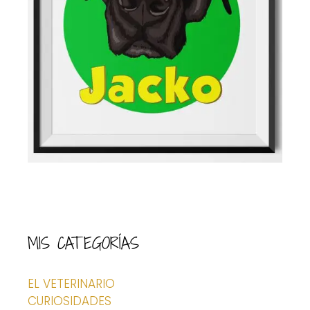
MIS CATEGORÍAS
EL VETERINARIO
CURIOSIDADES