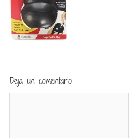
Deja un comentario