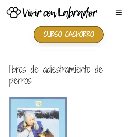
CURSO CACHORRO
libros de adiestramiento de
perros