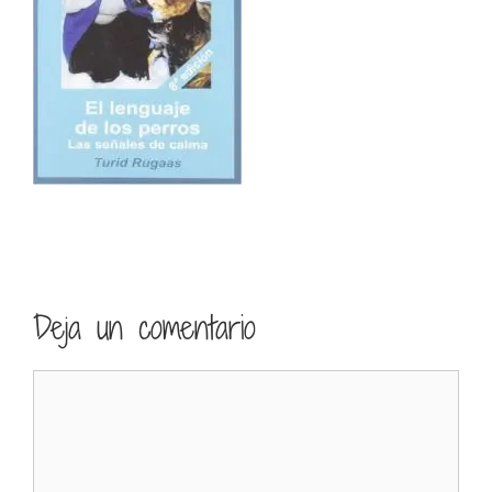
Deja un comentario