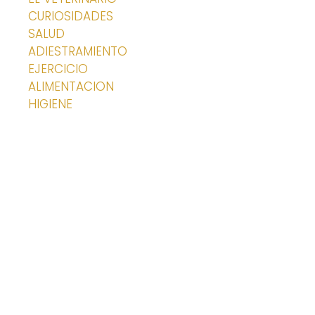
CURIOSIDADES
SALUD
ADIESTRAMIENTO
EJERCICIO
ALIMENTACION
HIGIENE