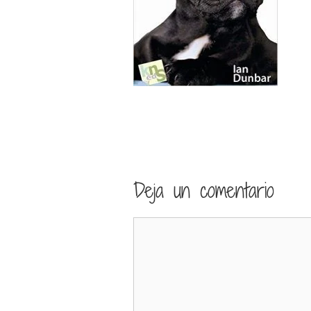
Deja un comentario