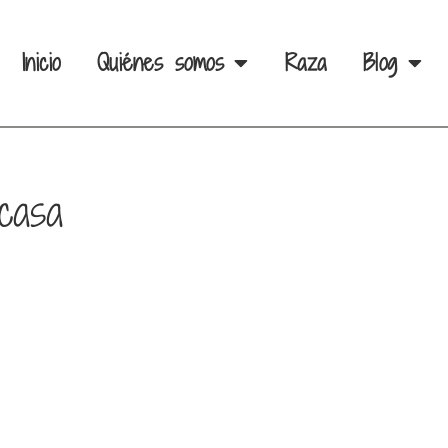
Inicio
Quiénes somos
Raza
Blog
casa