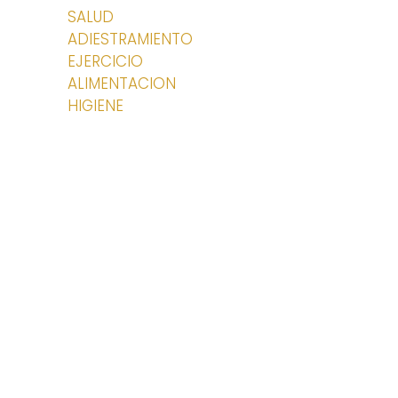
SALUD
ADIESTRAMIENTO
EJERCICIO
ALIMENTACION
HIGIENE