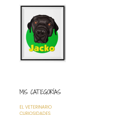
MIS CATEGORÍAS
EL VETERINARIO
CURIOSIDADES