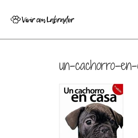
un-cachorro-en-