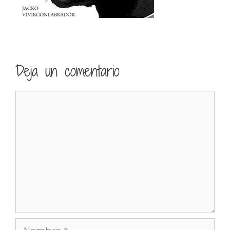
Deja un comentario