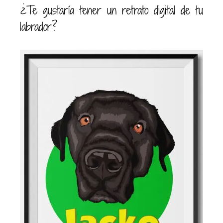
¿Te gustaría tener un retrato digital de tu
labrador?