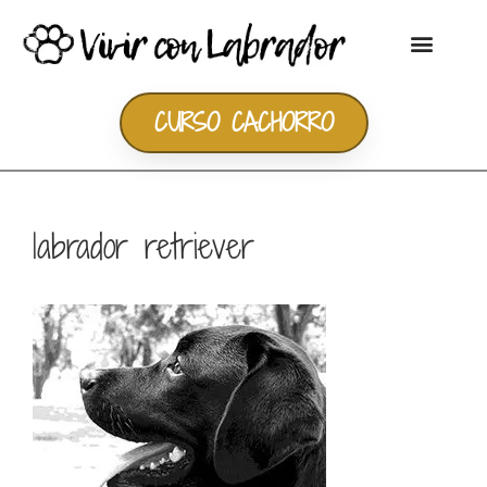
CURSO CACHORRO
labrador retriever