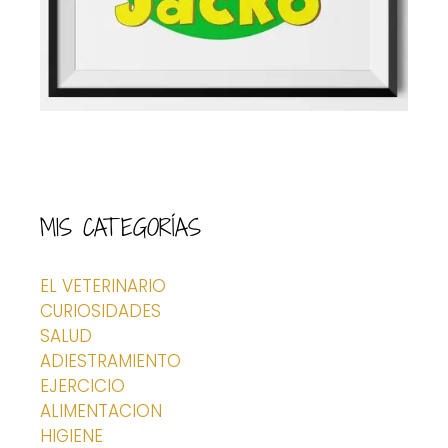
MIS CATEGORÍAS
EL VETERINARIO
CURIOSIDADES
SALUD
ADIESTRAMIENTO
EJERCICIO
ALIMENTACION
HIGIENE