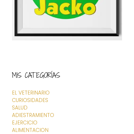
MIS CATEGORÍAS
EL VETERINARIO
CURIOSIDADES
SALUD
ADIESTRAMIENTO
EJERCICIO
ALIMENTACION