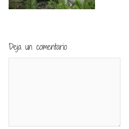
Deja un comentario