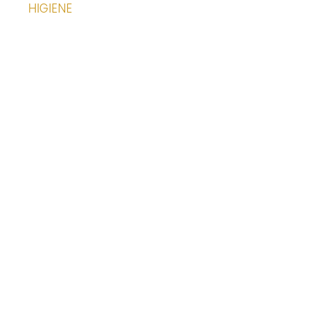
HIGIENE