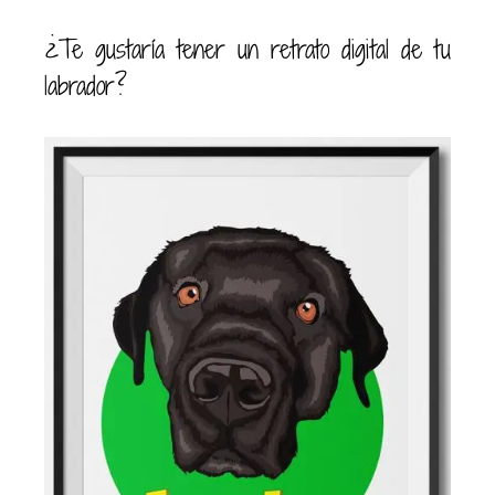
¿Te gustaría tener un retrato digital de tu
labrador?