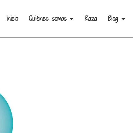
Inicio
Quiénes somos
Raza
Blog