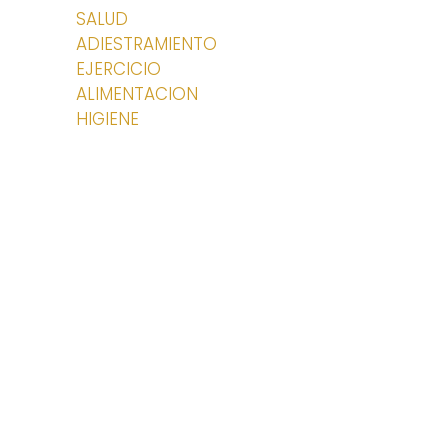
SALUD
ADIESTRAMIENTO
EJERCICIO
ALIMENTACION
HIGIENE