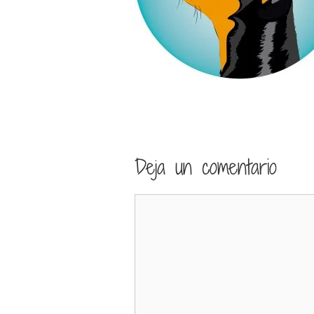
Deja un comentario