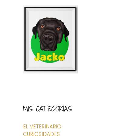
MIS CATEGORÍAS
EL VETERINARIO
CURIOSIDADES