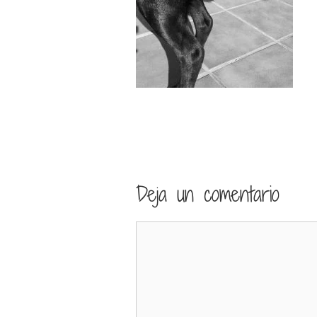
Deja un comentario