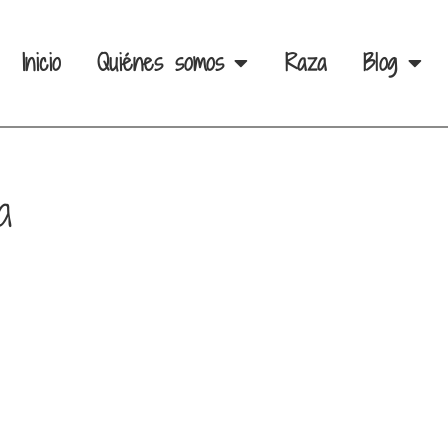
Inicio
Quiénes somos
Raza
Blog
a