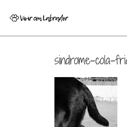
sindrome-cola-fri