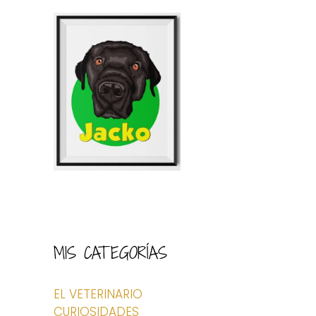
MIS CATEGORÍAS
EL VETERINARIO
CURIOSIDADES