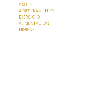
SALUD
ADIESTRAMIENTO
EJERCICIO
ALIMENTACION
HIGIENE