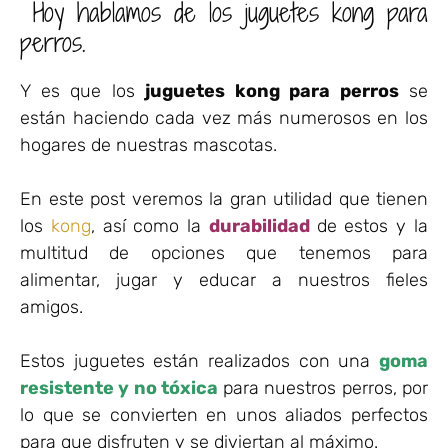
Hoy hablamos de los juguetes kong para
perros.
Y es que los
juguetes kong para perros
se
están haciendo cada vez más numerosos en los
hogares de nuestras mascotas.
En este post veremos la gran utilidad que tienen
los
kong
, así como la
durabilidad
de estos y la
multitud de opciones que tenemos para
alimentar, jugar y educar a nuestros fieles
amigos.
Estos juguetes están realizados con una
goma
resistente y no tóxica
para nuestros perros, por
lo que se convierten en unos aliados perfectos
para que disfruten y se diviertan al máximo.