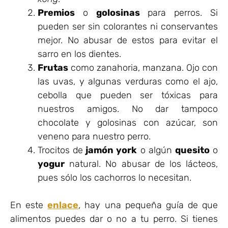
Premios
o
golosinas
para perros. Si
pueden ser sin colorantes ni conservantes
mejor. No abusar de estos para evitar el
sarro en los dientes.
Frutas
como zanahoria, manzana. Ojo con
las uvas, y algunas verduras como el ajo,
cebolla que pueden ser tóxicas para
nuestros amigos. No dar tampoco
chocolate y golosinas con azúcar, son
veneno para nuestro perro.
Trocitos de
jamón york
o algún
quesito
o
yogur
natural. No abusar de los lácteos,
pues sólo los cachorros lo necesitan.
En este
enlace
, hay una pequeña guía de que
alimentos puedes dar o no a tu perro. Si tienes