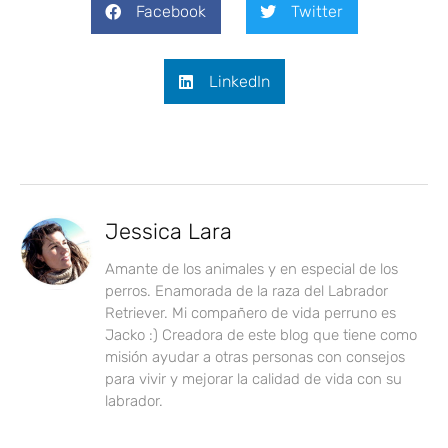
Facebook
Twitter
LinkedIn
Jessica Lara
Amante de los animales y en especial de los
perros. Enamorada de la raza del Labrador
Retriever. Mi compañero de vida perruno es
Jacko :) Creadora de este blog que tiene como
misión ayudar a otras personas con consejos
para vivir y mejorar la calidad de vida con su
labrador.