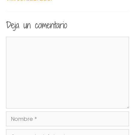
Deja un comentario