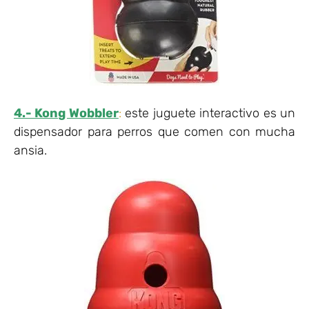
4.- Kong Wobbler
:
este juguete interactivo es un
dispensador para perros que comen con mucha
ansia.