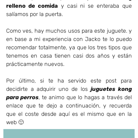
relleno de comida
y casi ni se enteraba que
salíamos por la puerta.
Como ves, hay muchos usos para este juguete. y
en base a mi experiencia con Jacko te lo puedo
recomendar totalmente, ya que los tres tipos que
tenemos en casa tienen casi dos años y están
prácticamente nuevos.
Por último, si te ha servido este post para
decidirte a adquirir uno de los
juguetes kong
para perros
, te animo que lo hagas a través del
enlace que te dejo a continuación, y recuerda
que el coste desde aquí es el mismo que en la
web 🙂