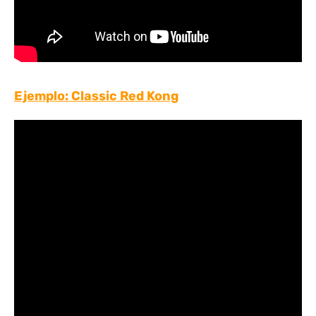
Ejemplo: Classic Red Kong