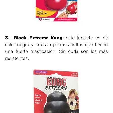
3.- Black Extreme Kong
: este juguete es de
color negro y lo usan perros adultos que tienen
una fuerte masticación. Sin duda son los más
resistentes.