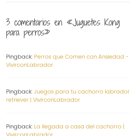
3 comentarios en «Juguetes Kong
para perros»
Pingback:
Perros que Comen con Ansiedad -
VivirconLabrador
Pingback:
Juegos para tu cachorro labrador
retriever | VivirconLabrador
Pingback:
La llegada a casa del cachorro |
VivirconLabrador