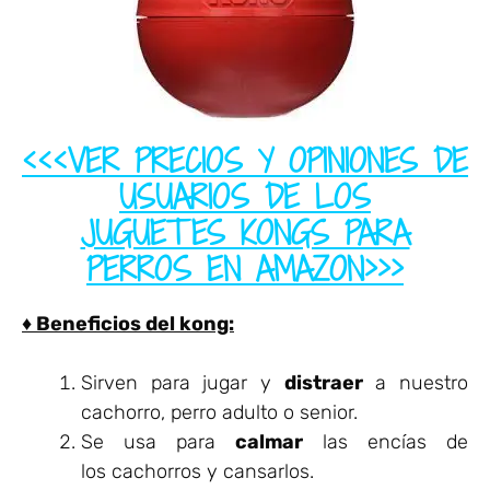
<<<VER PRECIOS Y OPINIONES DE
USUARIOS DE LOS
JUGUETES KONGS PARA
PERROS EN AMAZON>>>
♦ Beneficios del kong:
Sirven para jugar y
distraer
a nuestro
cachorro, perro adulto o senior.
Se usa para
calmar
las encías de
los cachorros y cansarlos.