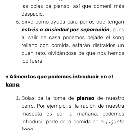
las bolas de pienso, así que comerá más
despacio.
Sirve como ayuda para perros que tengan
estrés o ansiedad por separación
, pues
al salir de casa podemos dejarle el kong
relleno con comida, estarán distraídos un
buen rato, olvidándose de que nos hemos
ido fuera.
♦ Alimentos que podemos introducir en el
kong
:
Bolas de la toma de
pienso
de nuestro
perro. Por ejemplo, si la ración de nuestra
mascota es por la mañana, podemos
introducir parte de la comida en el
juguete
kong
.