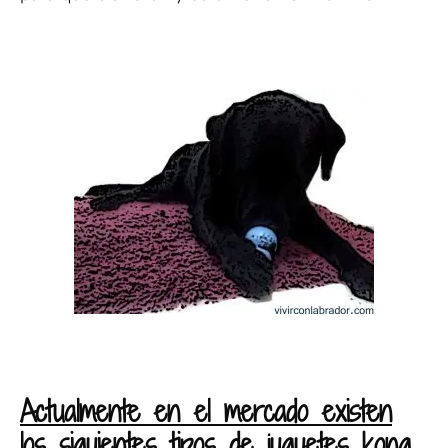
Actualmente en el mercado existen
los siguientes tipos de juguetes kong