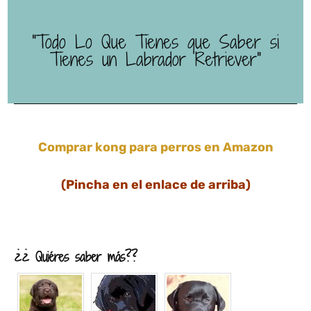
"Todo Lo Que Tienes que Saber si
Tienes un Labrador Retriever"
Comprar kong para perros en Amazon
(Pincha en el enlace de arriba)
¿¿ Quiéres saber más??