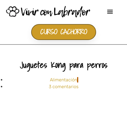
CURSO CACHORRO
Juguetes Kong para perros
Alimentación
3 comentarios