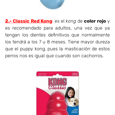
2.- Classic Red Kong
:
es el
kong
de
color rojo
y
es recomendado para adultos, una vez que ya
tengan los dientes definitivos que normalmente
los tendrá a los 7 u 8 meses. Tiene mayor dureza
que el puppy kong, pues la masticación de estos
perros nos es igual que cuando son cachorros.